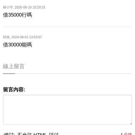
林小宇
,
2026-06-19 10:29:15
借35000行嗎
阿杰
,
2024-08-01 13:53:57
借30000能嗎
線上留言
留言內容:
*
必填