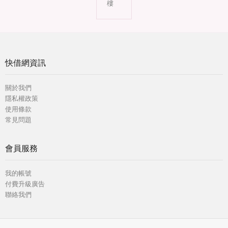
樓
快借網資訊
關於我們
隱私權政策
使用條款
常見問題
會員服務
我的帳號
付費升級廣告
聯絡我們