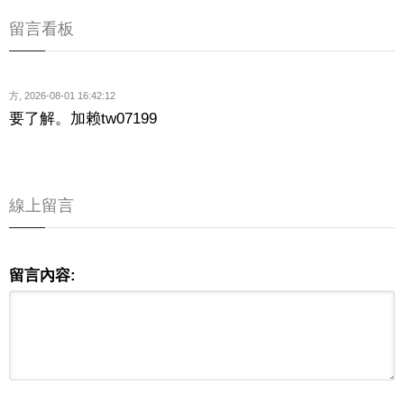
留言看板
方
,
2026-08-01 16:42:12
要了解。加赖tw07199
線上留言
留言內容: