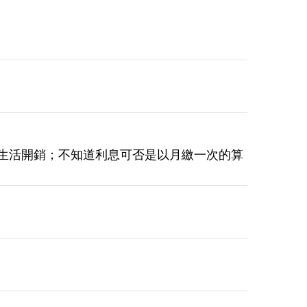
生活開銷；不知道利息可否是以月繳一次的算