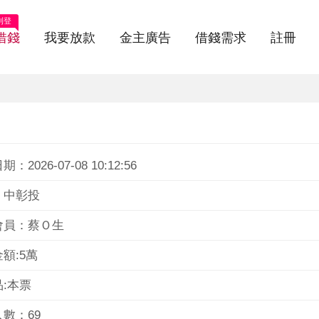
刊登
借錢
我要放款
金主廣告
借錢需求
註冊
：2026-07-08 10:12:56
：中彰投
會員：蔡Ｏ生
額:5萬
:本票
數：69