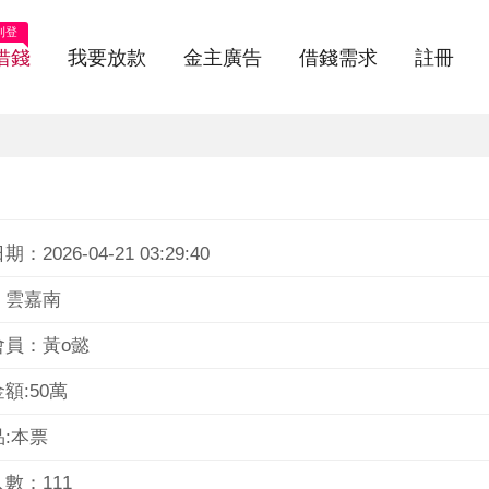
刊登
借錢
我要放款
金主廣告
借錢需求
註冊
：2026-04-21 03:29:40
：雲嘉南
會員：黃o懿
額:50萬
:本票
數：111