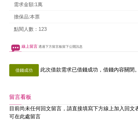
需求金額:1萬
擔保品:本票
點閱人數：123
線上留言
透過下方留言板留下公開訊息
此次借款需求已借錢成功，借錢內容關閉
借錢成功
留言看板
目前尚未任何回文留言，請直接填寫下方線上加入回文
可在此處留言