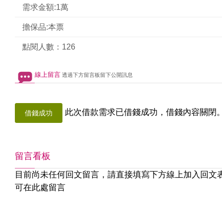
需求金額:1萬
擔保品:本票
點閱人數：126
線上留言
透過下方留言板留下公開訊息
此次借款需求已借錢成功，借錢內容關閉
借錢成功
留言看板
目前尚未任何回文留言，請直接填寫下方線上加入回文
可在此處留言