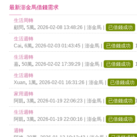
最新澎金馬借錢需求
生活周轉
,
,
顧問
5萬
2026-02-08 13:48:26
|
澎金馬
|
已借錢成功
生活週轉
,
,
Cai
6萬
2026-02-03 01:43:45
|
澎金馬
|
已借錢成功
生活週轉
,
,
嘉
50萬
2026-02-02 17:39:29
|
澎金馬
|
已借錢成功
生活週轉
,
,
Xuan
1萬
2026-02-01 16:31:26
|
澎金馬
|
已借錢成功
家用週轉
,
,
阿凱
3萬
2026-01-19 22:06:23
|
澎金馬
|
已借錢成功
生活週轉
,
,
阿凱
3萬
2026-01-19 22:00:16
|
澎金馬
|
已借錢成功
週轉