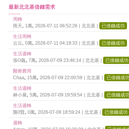
最新北北基借錢需求
周轉
,
,
雨天
1萬
2026-07-11 06:52:26
|
北北基
|
已借錢成功
生活周轉
,
,
云云
0萬
2026-07-11 04:18:33
|
北北基
|
已借錢成功
生活週轉
,
,
張O義
7萬
2026-07-09 23:46:14
|
北北基
|
已借錢成功
醫療費用
,
,
Chaa
15萬
2026-07-09 22:00:59
|
北北基
|
已借錢成
生活週轉
,
,
林小展
5萬
2026-07-09 19:59:54
|
北北基
|
已借錢成
生活週轉
,
,
龔0賢
0萬
2026-07-09 18:59:24
|
北北基
|
已借錢成功
週轉